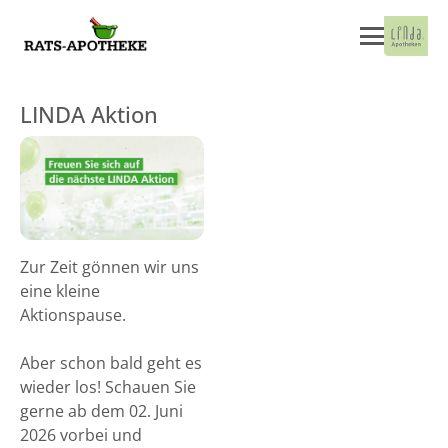
LINDA Aktion
Zur Zeit gönnen wir uns
eine kleine
Aktionspause.
Aber schon bald geht es
wieder los! Schauen Sie
gerne ab dem 02. Juni
2026 vorbei und