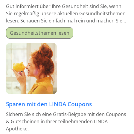
Gut informiert über Ihre Gesundheit sind Sie, wenn
Sie regelmäßig unsere aktuellen Gesundheitsthemen
lesen. Schauen Sie einfach mal rein und machen Sie
sich schlau!
Gesundheitsthemen lesen
Sparen mit den LINDA Coupons
Sichern Sie sich eine Gratis-Beigabe mit den Coupons
& Gutscheinen in Ihrer teilnehmenden LINDA
Apotheke.