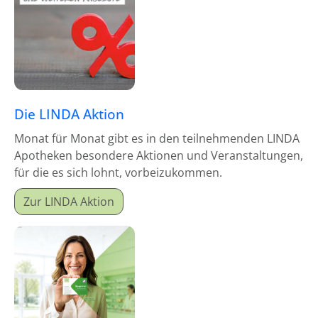
Die LINDA Aktion
Monat für Monat gibt es in den teilnehmenden LINDA
Apotheken besondere Aktionen und Veranstaltungen,
für die es sich lohnt, vorbeizukommen.
Zur LINDA Aktion