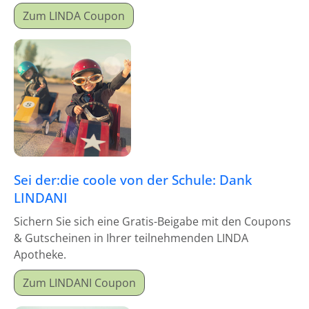
Zum LINDA Coupon
Sei der:die coole von der Schule: Dank
LINDANI
Sichern Sie sich eine Gratis-Beigabe mit den Coupons
& Gutscheinen in Ihrer teilnehmenden LINDA
Apotheke.
Zum LINDANI Coupon