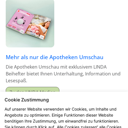
Mehr als nur die Apotheken Umschau
Die Apotheken Umschau mit exklusivem LINDA
Beihefter bietet Ihnen Unterhaltung, Information und
Lesespaß.
Zu den LINDA Medien
Cookie Zustimmung
Auf unserer Website verwenden wir Cookies, um Inhalte und
Angebote zu optimieren. Einige Funktionen dieser Website
benötigen Ihre Zustimmung, um einwandfrei zu funktionieren.
Sie können durch Klick auf „Alle Cookies zulassen“ alle Cookies