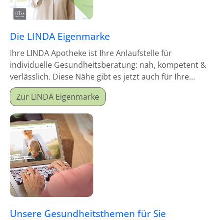
Die LINDA Eigenmarke
Ihre LINDA Apotheke ist Ihre Anlaufstelle für
individuelle Gesundheitsberatung: nah, kompetent &
verlässlich. Diese Nähe gibt es jetzt auch für Ihre
Hausapotheke!
Zur LINDA Eigenmarke
Unsere Gesundheitsthemen für Sie