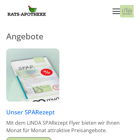
Angebote
Unser SPARezept
Mit dem LINDA SPARezept Flyer bieten wir Ihnen
Monat für Monat attraktive Preisangebote.